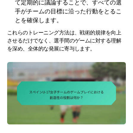
て定期的に議論することで、すべての選
手がチームの目標に沿った行動をとるこ
とを確保します。
これらのトレーニング方法は、戦術的規律を向上
させるだけでなく、選手間のゲームに対する理解
を深め、全体的な発展に寄与します。