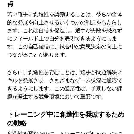
点
若い選手に創造性を奨励することは、彼らの全体
的な発展を向上させるいくつかの利点をもたらし
ます。これは自信を促進し、選手が失敗を恐れず
にフィールド上で自分を表現できるようにしま
す。この自己確信は、試合中の意思決定の向上に
つながることがあります。
さらに、創造性を育むことは、選手が問題解決ス
キルを発展させ、さまざまなゲーム状況に適応で
きるようにします。この適応性は、予期しない課
題が発生する競争環境において重要です。
トレーニング中に創造性を奨励するため
の戦略
創造性を育むために、トレーニングセッションに