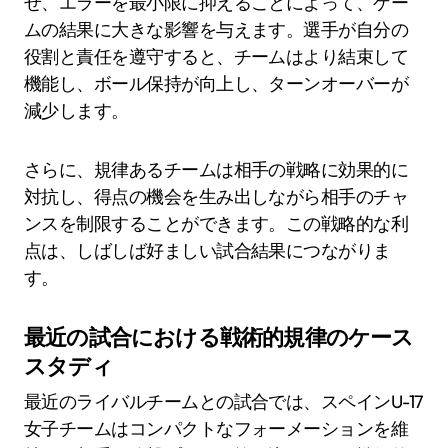
せ、エラーを最小限に抑えることによって、ゲー
ムの結果に大きな影響を与えます。選手が自分の
役割と責任を遵守すると、チームはより結束して
機能し、ボール保持が向上し、ターンオーバーが
減少します。
さらに、規律あるチームは相手の戦略に効果的に
対抗し、得点の機会を生み出しながら相手のチャ
ンスを制限することができます。この戦略的な利
点は、しばしば好ましい試合結果につながりま
す。
最近の試合における戦術的規律のケース
スタディ
最近のライバルチームとの試合では、スペインU-17
女子チームはコンパクトなフォーメーションを維