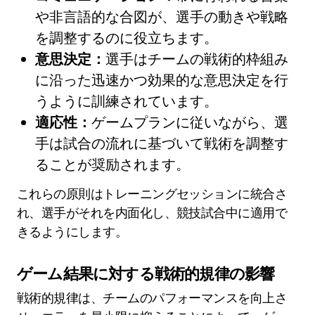
や非言語的な合図が、選手の動きや戦略
を調整するのに役立ちます。
意思決定：
選手はチームの戦術的枠組み
に沿った迅速かつ効果的な意思決定を行
うように訓練されています。
適応性：
ゲームプランに従いながら、選
手は試合の流れに基づいて戦術を調整す
ることが奨励されます。
これらの原則はトレーニングセッションに統合さ
れ、選手がそれを内面化し、競技試合中に適用で
きるようにします。
ゲーム結果に対する戦術的規律の影響
戦術的規律は、チームのパフォーマンスを向上さ