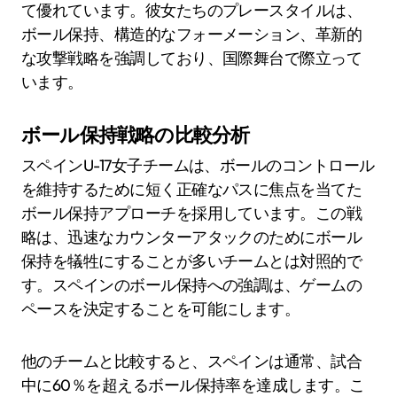
て優れています。彼女たちのプレースタイルは、
ボール保持、構造的なフォーメーション、革新的
な攻撃戦略を強調しており、国際舞台で際立って
います。
ボール保持戦略の比較分析
スペインU-17女子チームは、ボールのコントロール
を維持するために短く正確なパスに焦点を当てた
ボール保持アプローチを採用しています。この戦
略は、迅速なカウンターアタックのためにボール
保持を犠牲にすることが多いチームとは対照的で
す。スペインのボール保持への強調は、ゲームの
ペースを決定することを可能にします。
他のチームと比較すると、スペインは通常、試合
中に60％を超えるボール保持率を達成します。こ