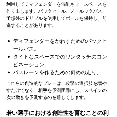
利用してディフェンダーを混乱させ、スペースを
作り出します。バックヒール、ノールックパス、
予想外のドリブルを使用してボールを保持し、前
進することがあります。
ディフェンダーをかわすためのバックヒ
ールパス。
タイトなスペースでのワンタッチのコン
ビネーション。
パスレーンを作るための斜めの走り。
これらの創造的なプレーは、攻撃の選択肢を増や
すだけでなく、相手を予測困難にし、スペインの
次の動きを予測するのを難しくします。
若い選手における創造性を育むことの利