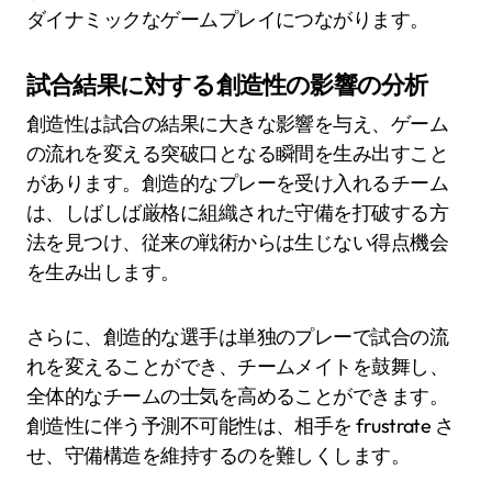
ダイナミックなゲームプレイにつながります。
試合結果に対する創造性の影響の分析
創造性は試合の結果に大きな影響を与え、ゲーム
の流れを変える突破口となる瞬間を生み出すこと
があります。創造的なプレーを受け入れるチーム
は、しばしば厳格に組織された守備を打破する方
法を見つけ、従来の戦術からは生じない得点機会
を生み出します。
さらに、創造的な選手は単独のプレーで試合の流
れを変えることができ、チームメイトを鼓舞し、
全体的なチームの士気を高めることができます。
創造性に伴う予測不可能性は、相手を frustrate さ
せ、守備構造を維持するのを難しくします。