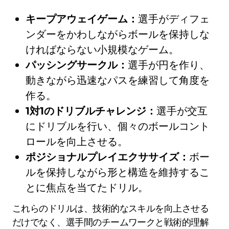
キープアウェイゲーム：
選手がディフェ
ンダーをかわしながらボールを保持しな
ければならない小規模なゲーム。
パッシングサークル：
選手が円を作り、
動きながら迅速なパスを練習して角度を
作る。
1対1のドリブルチャレンジ：
選手が交互
にドリブルを行い、個々のボールコント
ロールを向上させる。
ポジショナルプレイエクササイズ：
ボー
ルを保持しながら形と構造を維持するこ
とに焦点を当てたドリル。
これらのドリルは、技術的なスキルを向上させる
だけでなく、選手間のチームワークと戦術的理解