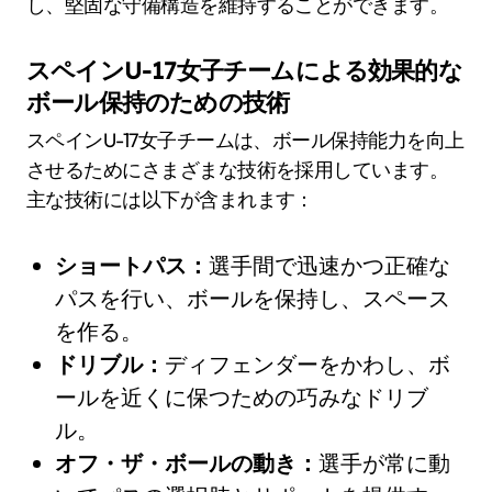
し、堅固な守備構造を維持することができます。
スペインU-17女子チームによる効果的な
ボール保持のための技術
スペインU-17女子チームは、ボール保持能力を向上
させるためにさまざまな技術を採用しています。
主な技術には以下が含まれます：
ショートパス：
選手間で迅速かつ正確な
パスを行い、ボールを保持し、スペース
を作る。
ドリブル：
ディフェンダーをかわし、ボ
ールを近くに保つための巧みなドリブ
ル。
オフ・ザ・ボールの動き：
選手が常に動