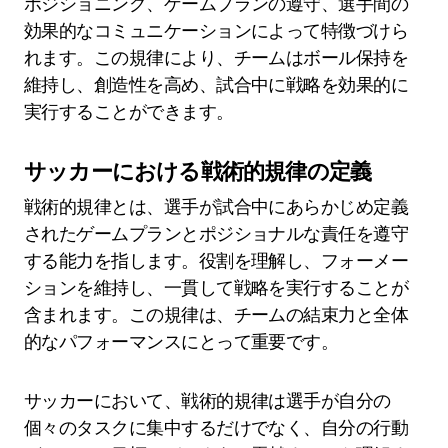
ポジショニング、ゲームプランの遵守、選手間の
効果的なコミュニケーションによって特徴づけら
れます。この規律により、チームはボール保持を
維持し、創造性を高め、試合中に戦略を効果的に
実行することができます。
サッカーにおける戦術的規律の定義
戦術的規律とは、選手が試合中にあらかじめ定義
されたゲームプランとポジショナルな責任を遵守
する能力を指します。役割を理解し、フォーメー
ションを維持し、一貫して戦略を実行することが
含まれます。この規律は、チームの結束力と全体
的なパフォーマンスにとって重要です。
サッカーにおいて、戦術的規律は選手が自分の
個々のタスクに集中するだけでなく、自分の行動