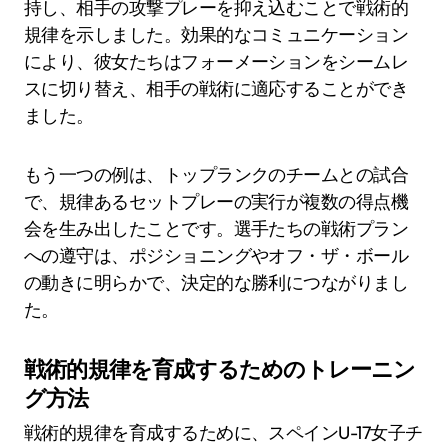
持し、相手の攻撃プレーを抑え込むことで戦術的
規律を示しました。効果的なコミュニケーション
により、彼女たちはフォーメーションをシームレ
スに切り替え、相手の戦術に適応することができ
ました。
もう一つの例は、トップランクのチームとの試合
で、規律あるセットプレーの実行が複数の得点機
会を生み出したことです。選手たちの戦術プラン
への遵守は、ポジショニングやオフ・ザ・ボール
の動きに明らかで、決定的な勝利につながりまし
た。
戦術的規律を育成するためのトレーニン
グ方法
戦術的規律を育成するために、スペインU-17女子チ