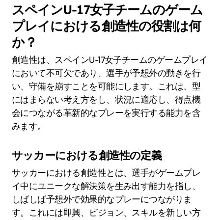
スペインU-17女子チームのゲーム
プレイにおける創造性の役割は何
か？
創造性は、スペインU-17女子チームのゲームプレイ
において不可欠であり、選手が予想外の動きを行
い、守備を崩すことを可能にします。これは、型
にはまらない考え方をし、状況に適応し、得点機
会につながる革新的なプレーを実行する能力を含
みます。
サッカーにおける創造性の定義
サッカーにおける創造性とは、選手がゲームプレ
イ中にユニークな解決策を生み出す能力を指し、
しばしば予想外で効果的なプレーにつながりま
す。これには即興、ビジョン、スキルを新しい方