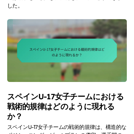
した。
スペインU-17女子チームにおける
戦術的規律はどのように現れる
か？
スペインU-17女子チームの戦術的規律は、構造的な