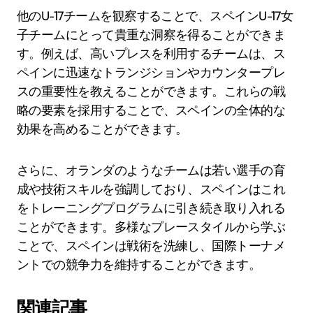
他のU-17チームを観察することで、スペインU-17女
子チームにとって貴重な洞察を得ることができま
す。例えば、高いプレスを利用するチームは、ス
ペインに迅速なトランジションやカウンタープレ
スの重要性を教えることができます。これらの戦
略の要素を採用することで、スペインの全体的な
効果を高めることができます。
さらに、オランダのようなチームは若い選手の育
成や技術スキルを強調しており、スペインはこれ
をトレーニングプログラムに引き続き取り入れる
ことができます。多様なプレースタイルから学ぶ
ことで、スペインは戦術を洗練し、国際トーナメ
ントでの競争力を維持することができます。
関連記事