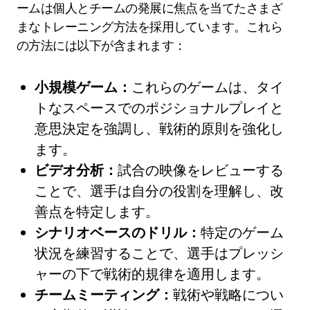
ームは個人とチームの発展に焦点を当てたさまざ
まなトレーニング方法を採用しています。これら
の方法には以下が含まれます：
小規模ゲーム：
これらのゲームは、タイ
トなスペースでのポジショナルプレイと
意思決定を強調し、戦術的原則を強化し
ます。
ビデオ分析：
試合の映像をレビューする
ことで、選手は自分の役割を理解し、改
善点を特定します。
シナリオベースのドリル：
特定のゲーム
状況を練習することで、選手はプレッシ
ャーの下で戦術的規律を適用します。
チームミーティング：
戦術や戦略につい