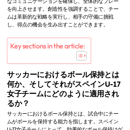
なコミュニケーションを確保し、全体的なプレー
を向上させます。創造性を強調することで、チー
ムは革新的な戦略を実行し、相手の守備に挑戦
し、得点の機会を生み出すことができます。
Key sections in the article:
サッカーにおけるボール保持とは
何か、そしてそれがスペインU-17
女子チームにどのように適用され
るか？
サッカーにおけるボール保持とは、試合中にチー
ムがボールを保持する能力を指します。スペイン
U-17女子チームにとって、効果的なボール保持はゲ