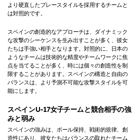
より硬直したプレースタイルを採用するチームと
は対照的です。
スペインの創造的なアプローチは、ダイナミック
な攻撃のシーケンスを生み出すことが多く、彼女
たちは手強い相手となります。対照的に、日本の
ようなチームは技術的な精度やチームワークに焦
点を当てることが多く、時には個々の創造性を制
限することがあります。スペインの構造と自由の
バランスは、より予測不可能な攻撃スタイルを可
能にします。
スペインU-17女子チームと競合相手の強
みと弱み
スペインの強みは、ボール保持、戦術的規律、創
造性にあり、彼女たちはバランスの取れたチーム