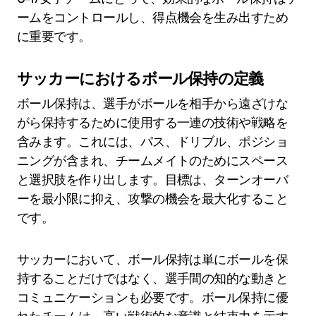
ームをコントロールし、得点機会を生み出すため
に重要です。
サッカーにおけるボール保持の定義
ボール保持は、選手がボールを相手から遠ざけな
がら保持するために使用する一連の技術や戦略を
含みます。これには、パス、ドリブル、ポジショ
ニングが含まれ、チームメイトのためにスペース
と選択肢を作り出します。目標は、ターンオーバ
ーを最小限に抑え、攻撃の機会を最大化すること
です。
サッカーにおいて、ボール保持は単にボールを保
持することだけではなく、選手間の知的な動きと
コミュニケーションも必要です。ボール保持に優