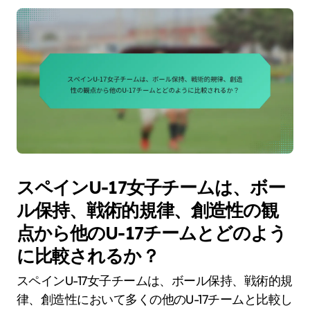
スペインU-17女子チームは、ボー
ル保持、戦術的規律、創造性の観
点から他のU-17チームとどのよう
に比較されるか？
スペインU-17女子チームは、ボール保持、戦術的規
律、創造性において多くの他のU-17チームと比較し