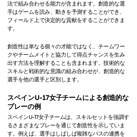
法で組み合わせる能力が含まれます。創造的な選
手はゲームを読み、動きを予測することができ、
フィールド上で決定的な貢献をすることができま
す。
創造性は単なる個々の才能ではなく、チームワー
クやチームメイトと協力して得点チャンスを生み
出す方法を理解することも含まれます。技術的な
スキルと戦術的な意識の組み合わせが、創造的な
選手を他の選手と区別します。
スペインU-17女子チームによる創造的な
プレーの例
スペインU-17女子チームは、スキルセットを強調す
るさまざまなプレーを通じて創造性を示していま
す。例えば、選手はしばしば複雑なパスの連携を