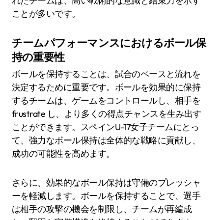
れたチームは、高い戦術的な意識と結束力を示す
ことが多いです。
チームパフォーマンスにおけるボール保
持の重要性
ボールを保持することは、試合のペースと流れを
決定するために重要です。ボールを効果的に保持
するチームは、ゲームをコントロールし、相手を
frustrate し、より多くの得点チャンスを生み出す
ことができます。スペインU-17女子チームにとっ
て、強力なボール保持は全体的な戦略に貢献し、
成功の可能性を高めます。
さらに、効果的なボール保持は守備のプレッシャ
ーを軽減します。ボールを保持することで、選手
は相手の攻撃の機会を制限し、チームが再編成