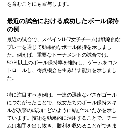
を育むことにも寄与します。
最近の試合における成功したボール保持
の例
最近の試合で、スペインU-17女子チームは戦略的な
プレーを通じて効果的なボール保持を示しまし
た。例えば、重要なトーナメントの試合では、
50％以上のボール保持率を維持し、ゲームをコン
トロールし、得点機会を生み出す能力を示しまし
た。
特に注目すべき例は、一連の迅速なパスがゴール
につながったことで、彼女たちのボール保持スキ
ルが攻撃の成功にどのように結びついたかを示し
ています。技術を効果的に活用することで、チー
ムは相手を出し抜き、勝利を収めることができま