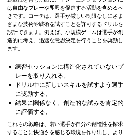
は自由なプレーや即興を促進する活動を含めるべ
きです。コーチは、選手が厳しい制限なしにさま
ざまな技術や戦術を試すことを許可するドリルを
設計できます。例えば、小規模ゲームは選手が創
造的に考え、迅速な意思決定を行うことを奨励し
ます。
練習セッションに構造化されていないプ
レーを取り入れる。
ドリル中に新しいスキルを試すよう選手
に奨励する。
結果に関係なく、創造的な試みを肯定的
に評価する。
これらの戦略は、若い選手が自分の創造性を探求
することに快適さを感じる環境を作り出し、より