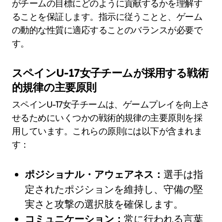
がチームの目標にどのように貢献するかを理解す
ることを保証します。指示に従うことと、ゲーム
の動的な性質に適応することのバランスが必要で
す。
スペインU-17女子チームが採用する戦術
的規律の主要原則
スペインU-17女子チームは、ゲームプレイを向上さ
せるためにいくつかの戦術的規律の主要原則を採
用しています。これらの原則には以下が含まれま
す：
ポジショナル・アウェアネス：
選手は指
定されたポジションを維持し、守備の堅
実さと攻撃の選択肢を確保します。
コミュニケーション：
常に行われる言葉