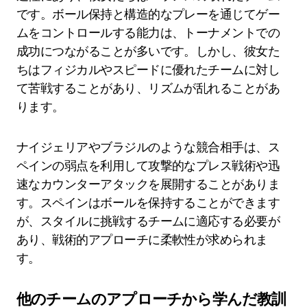
です。ボール保持と構造的なプレーを通じてゲー
ムをコントロールする能力は、トーナメントでの
成功につながることが多いです。しかし、彼女た
ちはフィジカルやスピードに優れたチームに対し
て苦戦することがあり、リズムが乱れることがあ
ります。
ナイジェリアやブラジルのような競合相手は、ス
ペインの弱点を利用して攻撃的なプレス戦術や迅
速なカウンターアタックを展開することがありま
す。スペインはボールを保持することができます
が、スタイルに挑戦するチームに適応する必要が
あり、戦術的アプローチに柔軟性が求められま
す。
他のチームのアプローチから学んだ教訓