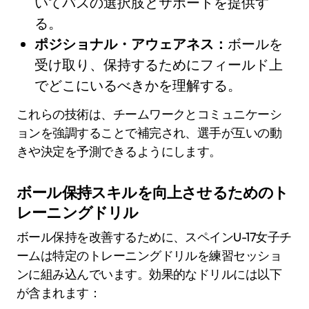
いてパスの選択肢とサポートを提供す
る。
ポジショナル・アウェアネス：
ボールを
受け取り、保持するためにフィールド上
でどこにいるべきかを理解する。
これらの技術は、チームワークとコミュニケーシ
ョンを強調することで補完され、選手が互いの動
きや決定を予測できるようにします。
ボール保持スキルを向上させるためのト
レーニングドリル
ボール保持を改善するために、スペインU-17女子チ
ームは特定のトレーニングドリルを練習セッショ
ンに組み込んでいます。効果的なドリルには以下
が含まれます：