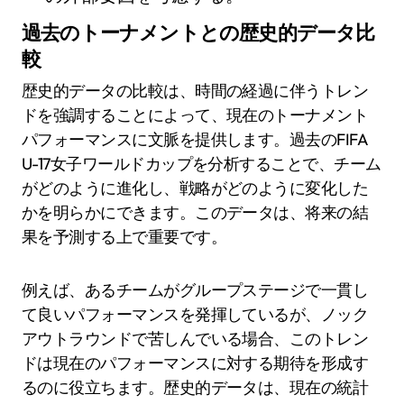
過去のトーナメントとの歴史的データ比
較
歴史的データの比較は、時間の経過に伴うトレン
ドを強調することによって、現在のトーナメント
パフォーマンスに文脈を提供します。過去のFIFA
U-17女子ワールドカップを分析することで、チーム
がどのように進化し、戦略がどのように変化した
かを明らかにできます。このデータは、将来の結
果を予測する上で重要です。
例えば、あるチームがグループステージで一貫し
て良いパフォーマンスを発揮しているが、ノック
アウトラウンドで苦しんでいる場合、このトレン
ドは現在のパフォーマンスに対する期待を形成す
るのに役立ちます。歴史的データは、現在の統計