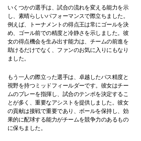
いくつかの選手は、試合の流れを変える能力を示
し、素晴らしいパフォーマンスで際立ちました。
例えば、トーナメントの得点王は常にゴールを決
め、ゴール前での精度と冷静さを示しました。彼
女の得点機会を生み出す能力は、チームの前進を
助けるだけでなく、ファンのお気に入りにもなり
ました。
もう一人の際立った選手は、卓越したパス精度と
視野を持つミッドフィールダーです。彼女はチー
ムのプレーを指揮し、試合のテンポを決定するこ
とが多く、重要なアシストを提供しました。彼女
の貢献は接戦で重要であり、ボールを保持し、効
果的に配球する能力がチームを競争力のあるもの
に保ちました。