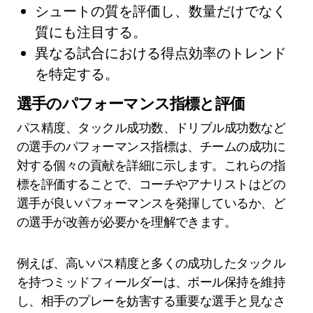
シュートの質を評価し、数量だけでなく
質にも注目する。
異なる試合における得点効率のトレンド
を特定する。
選手のパフォーマンス指標と評価
パス精度、タックル成功数、ドリブル成功数など
の選手のパフォーマンス指標は、チームの成功に
対する個々の貢献を詳細に示します。これらの指
標を評価することで、コーチやアナリストはどの
選手が良いパフォーマンスを発揮しているか、ど
の選手が改善が必要かを理解できます。
例えば、高いパス精度と多くの成功したタックル
を持つミッドフィールダーは、ボール保持を維持
し、相手のプレーを妨害する重要な選手と見なさ