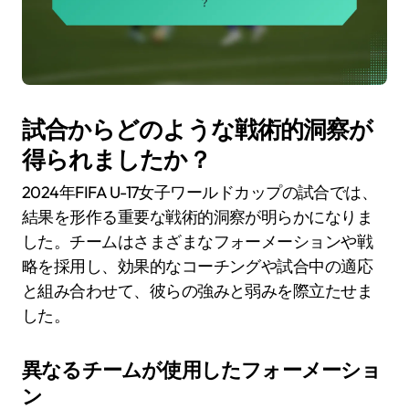
試合からどのような戦術的洞察が
得られましたか？
2024年FIFA U-17女子ワールドカップの試合では、
結果を形作る重要な戦術的洞察が明らかになりま
した。チームはさまざまなフォーメーションや戦
略を採用し、効果的なコーチングや試合中の適応
と組み合わせて、彼らの強みと弱みを際立たせま
した。
異なるチームが使用したフォーメーショ
ン