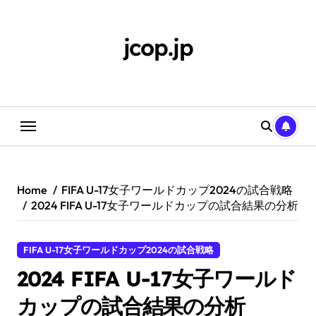
Skip
to
content
jcop.jp
Home
FIFA U-17女子ワールドカップ2024の試合戦略
2024 FIFA U-17女子ワールドカップの試合結果の分析
FIFA U-17女子ワールドカップ2024の試合戦略
2024 FIFA U-17女子ワールド
カップの試合結果の分析