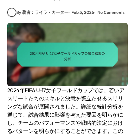
By 著者：ライラ・カーター
Feb 5, 2026
No Comments
2024年FIFA U-17女子ワールドカップでは、若いア
スリートたちのスキルと決意を際立たせるスリリ
ングな試合が展開されました。詳細な統計分析を
通じて、試合結果に影響を与えた要因を明らかに
し、チームのパフォーマンスや戦略的決定におけ
るパターンを明らかにすることができます。この