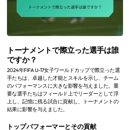
トーナメントで際立った選手は誰
ですか？
2024年FIFA U-17女子ワールドカップで際立った選
手たちは、卓越した才能とスキルを示し、チーム
のパフォーマンスに大きな影響を与えました。重
要な選手たちはフィールド上でリーダーとして浮
上し、記憶に残る試合に貢献し、トーナメントの
結果に影響を与えました。
トップパフォーマーとその貢献