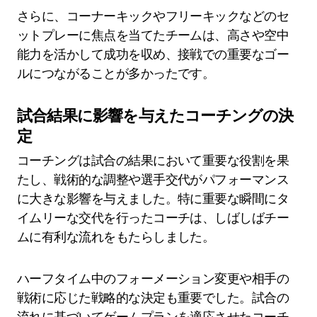
さらに、コーナーキックやフリーキックなどのセ
ットプレーに焦点を当てたチームは、高さや空中
能力を活かして成功を収め、接戦での重要なゴー
ルにつながることが多かったです。
試合結果に影響を与えたコーチングの決
定
コーチングは試合の結果において重要な役割を果
たし、戦術的な調整や選手交代がパフォーマンス
に大きな影響を与えました。特に重要な瞬間にタ
イムリーな交代を行ったコーチは、しばしばチー
ムに有利な流れをもたらしました。
ハーフタイム中のフォーメーション変更や相手の
戦術に応じた戦略的な決定も重要でした。試合の
流れに基づいてゲームプランを適応させたコーチ