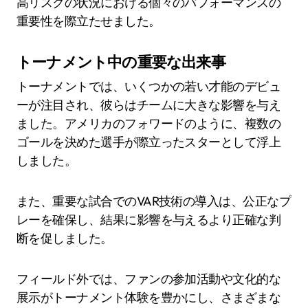
高リスクの状況における個々のパフォーマンスの
重要性を際立たせました。
トーナメント中の重要な出来事
トーナメントでは、いくつかの若い才能のデビュ
ーが注目され、彼らはチームに大きな影響を与え
ました。アメリカのフォワードのように、複数の
ゴールを決めた選手が際立ったスターとして浮上
しました。
また、重要な試合でのVAR技術の導入は、公正なプ
レーを確保し、結果に影響を与えるより正確な判
断を促しました。
フィールド外では、ファンの参加活動や文化的な
展示がトーナメント体験を豊かにし、さまざまな