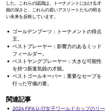
した。これらの認識は、トーナメントにおける才
能の深さと、これらの若いアスリートたちの明る
い未来を反映しています。
ゴールデンブーツ：トーナメントの得点
王。
ベストプレーヤー：影響力のあるミッド
フィールダー。
ベストヤングプレーヤー：大きな可能性
を持つ新進気鋭の才能。
ベストゴールキーパー：重要なセーブを
行った守備の要。
関連記事
2024 FIFA U-17女子ワールドカップのリー