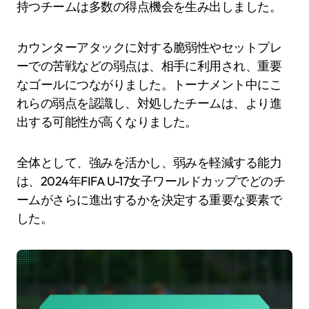
持つチームは多数の得点機会を生み出しました。
カウンターアタックに対する脆弱性やセットプレ
ーでの苦戦などの弱点は、相手に利用され、重要
なゴールにつながりました。トーナメント中にこ
れらの弱点を認識し、対処したチームは、より進
出する可能性が高くなりました。
全体として、強みを活かし、弱みを軽減する能力
は、2024年FIFA U-17女子ワールドカップでどのチ
ームがさらに進出するかを決定する重要な要素で
した。