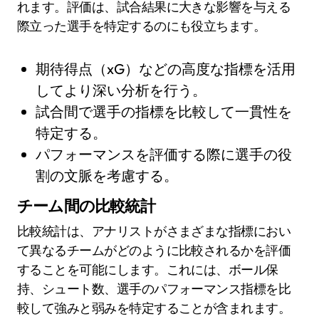
れます。評価は、試合結果に大きな影響を与える
際立った選手を特定するのにも役立ちます。
期待得点（xG）などの高度な指標を活用
してより深い分析を行う。
試合間で選手の指標を比較して一貫性を
特定する。
パフォーマンスを評価する際に選手の役
割の文脈を考慮する。
チーム間の比較統計
比較統計は、アナリストがさまざまな指標におい
て異なるチームがどのように比較されるかを評価
することを可能にします。これには、ボール保
持、シュート数、選手のパフォーマンス指標を比
較して強みと弱みを特定することが含まれます。