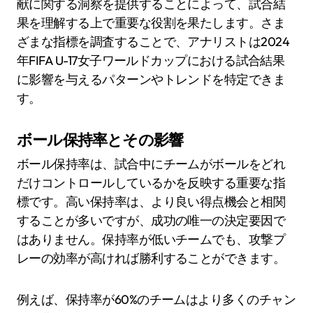
献に関する洞察を提供することによって、試合結
果を理解する上で重要な役割を果たします。さま
ざまな指標を調査することで、アナリストは2024
年FIFA U-17女子ワールドカップにおける試合結果
に影響を与えるパターンやトレンドを特定できま
す。
ボール保持率とその影響
ボール保持率は、試合中にチームがボールをどれ
だけコントロールしているかを反映する重要な指
標です。高い保持率は、より良い得点機会と相関
することが多いですが、成功の唯一の決定要因で
はありません。保持率が低いチームでも、攻撃プ
レーの効率が高ければ勝利することができます。
例えば、保持率が60%のチームはより多くのチャン