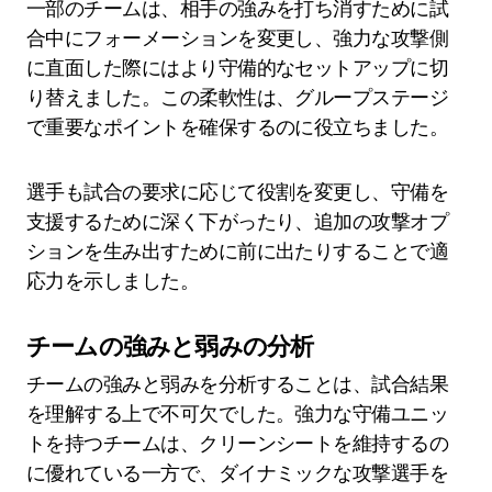
一部のチームは、相手の強みを打ち消すために試
合中にフォーメーションを変更し、強力な攻撃側
に直面した際にはより守備的なセットアップに切
り替えました。この柔軟性は、グループステージ
で重要なポイントを確保するのに役立ちました。
選手も試合の要求に応じて役割を変更し、守備を
支援するために深く下がったり、追加の攻撃オプ
ションを生み出すために前に出たりすることで適
応力を示しました。
チームの強みと弱みの分析
チームの強みと弱みを分析することは、試合結果
を理解する上で不可欠でした。強力な守備ユニッ
トを持つチームは、クリーンシートを維持するの
に優れている一方で、ダイナミックな攻撃選手を