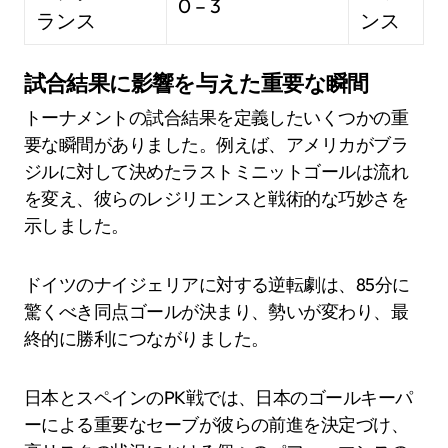
0 – 3
ランス
ンス
試合結果に影響を与えた重要な瞬間
トーナメントの試合結果を定義したいくつかの重
要な瞬間がありました。例えば、アメリカがブラ
ジルに対して決めたラストミニットゴールは流れ
を変え、彼らのレジリエンスと戦術的な巧妙さを
示しました。
ドイツのナイジェリアに対する逆転劇は、85分に
驚くべき同点ゴールが決まり、勢いが変わり、最
終的に勝利につながりました。
日本とスペインのPK戦では、日本のゴールキーパ
ーによる重要なセーブが彼らの前進を決定づけ、