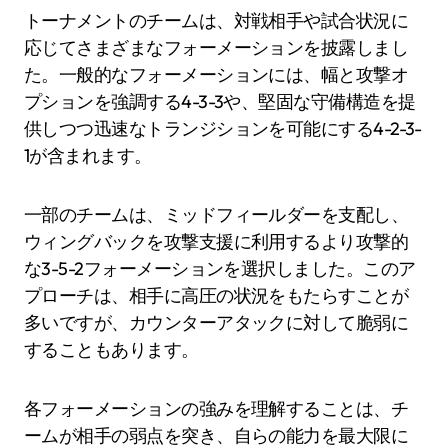
トーナメントのチームは、対戦相手や試合状況に
応じてさまざまなフォーメーションを披露しまし
た。一般的なフォーメーションには、幅と攻撃オ
プションを強調する4-3-3や、堅固な守備構造を提
供しつつ迅速なトランジションを可能にする4-2-3-
1が含まれます。
一部のチームは、ミッドフィールダーを支配し、
ウィングバックを攻撃支援に利用するより攻撃的
な3-5-2フォーメーションを選択しました。このア
プローチは、相手に高圧の状況をもたらすことが
多いですが、カウンターアタックに対して脆弱に
することもあります。
各フォーメーションの強みを理解することは、チ
ームが相手の弱点を突き、自らの能力を最大限に