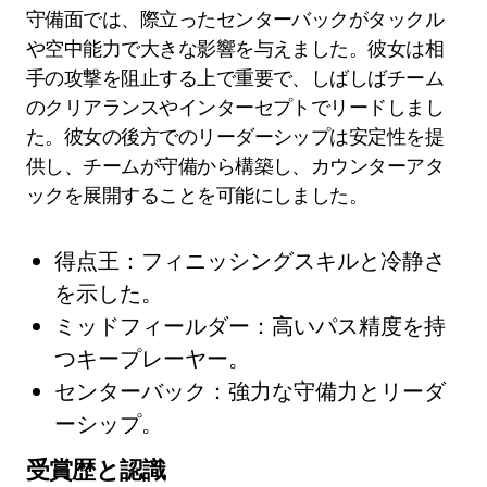
守備面では、際立ったセンターバックがタックル
や空中能力で大きな影響を与えました。彼女は相
手の攻撃を阻止する上で重要で、しばしばチーム
のクリアランスやインターセプトでリードしまし
た。彼女の後方でのリーダーシップは安定性を提
供し、チームが守備から構築し、カウンターアタ
ックを展開することを可能にしました。
得点王：フィニッシングスキルと冷静さ
を示した。
ミッドフィールダー：高いパス精度を持
つキープレーヤー。
センターバック：強力な守備力とリーダ
ーシップ。
受賞歴と認識