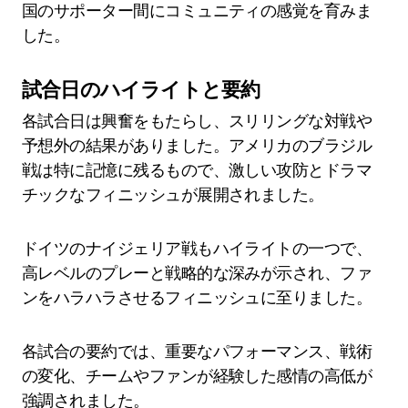
国のサポーター間にコミュニティの感覚を育みま
した。
試合日のハイライトと要約
各試合日は興奮をもたらし、スリリングな対戦や
予想外の結果がありました。アメリカのブラジル
戦は特に記憶に残るもので、激しい攻防とドラマ
チックなフィニッシュが展開されました。
ドイツのナイジェリア戦もハイライトの一つで、
高レベルのプレーと戦略的な深みが示され、ファ
ンをハラハラさせるフィニッシュに至りました。
各試合の要約では、重要なパフォーマンス、戦術
の変化、チームやファンが経験した感情の高低が
強調されました。