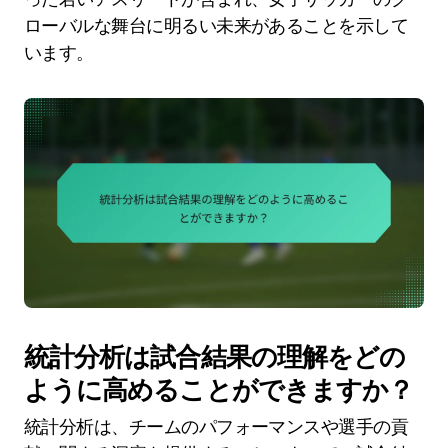
ローバルな舞台に明るい未来があることを示して
います。
統計分析は試合結果の理解をどの
ように高めることができますか？
統計分析は、チームのパフォーマンスや選手の貢