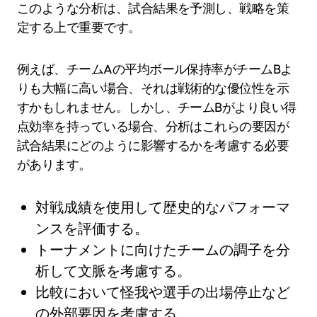
このような分析は、試合結果を予測し、戦略を策
定する上で重要です。
例えば、チームAの平均ボール保持率がチームBよ
りも大幅に高い場合、それは戦術的な優位性を示
すかもしれません。しかし、チームBがより良い得
点効率を持っている場合、分析はこれらの要因が
試合結果にどのように影響するかを考慮する必要
があります。
対戦成績を使用して歴史的なパフォーマ
ンスを評価する。
トーナメントに向けたチームの調子を分
析して文脈を考慮する。
比較において怪我や選手の出場停止など
の外部要因を考慮する。