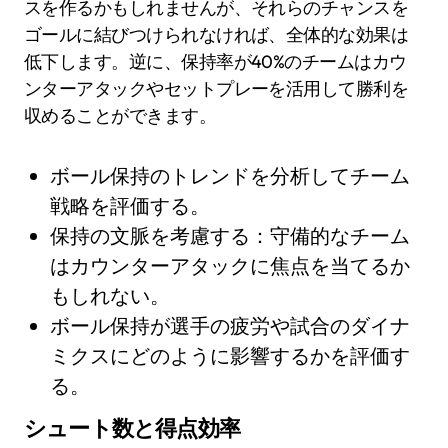
スを作るかもしれませんが、それらのチャンスを
ゴールに結びつけられなければ、全体的な効果は
低下します。逆に、保持率が40%のチームはカウ
ンターアタックやセットプレーを活用して勝利を
収めることができます。
ボール保持のトレンドを分析してチーム
戦略を評価する。
保持の文脈を考慮する：守備的なチーム
はカウンターアタックに焦点を当てるか
もしれない。
ボール保持が選手の疲労や試合のダイナ
ミクスにどのように影響するかを評価す
る。
シュート数と得点効率