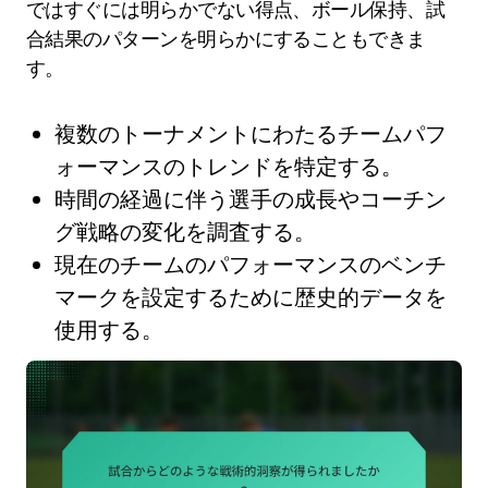
ではすぐには明らかでない得点、ボール保持、試
合結果のパターンを明らかにすることもできま
す。
複数のトーナメントにわたるチームパフ
ォーマンスのトレンドを特定する。
時間の経過に伴う選手の成長やコーチン
グ戦略の変化を調査する。
現在のチームのパフォーマンスのベンチ
マークを設定するために歴史的データを
使用する。