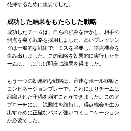
発揮するために重要でした。
成功した結果をもたらした戦略
成功したチームは、自らの強みを活かし、相手の
弱点を突く戦略を採用しました。高いプレッシン
グは一般的な戦術で、ミスを強要し、得点機会を
生み出しました。この戦略を効果的に実行したチ
ームは、しばしば即座に結果を得ました。
もう一つの効果的な戦略は、迅速なボール移動と
コンビネーションプレーで、これによりチームは
組織された守備を崩すことができました。このア
プローチには、流動性を維持し、得点機会を生み
出すために正確なパスと強いコミュニケーション
が必要でした。