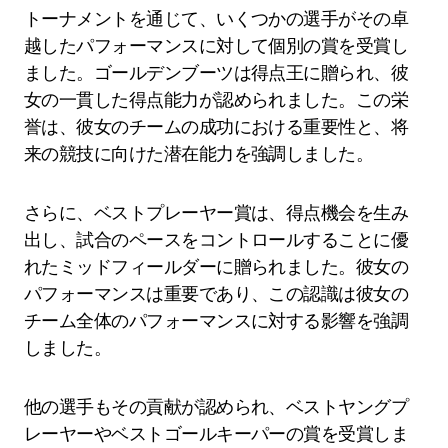
トーナメントを通じて、いくつかの選手がその卓
越したパフォーマンスに対して個別の賞を受賞し
ました。ゴールデンブーツは得点王に贈られ、彼
女の一貫した得点能力が認められました。この栄
誉は、彼女のチームの成功における重要性と、将
来の競技に向けた潜在能力を強調しました。
さらに、ベストプレーヤー賞は、得点機会を生み
出し、試合のペースをコントロールすることに優
れたミッドフィールダーに贈られました。彼女の
パフォーマンスは重要であり、この認識は彼女の
チーム全体のパフォーマンスに対する影響を強調
しました。
他の選手もその貢献が認められ、ベストヤングプ
レーヤーやベストゴールキーパーの賞を受賞しま