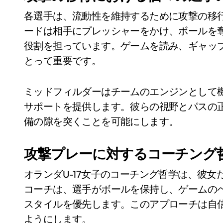
各選手は、流動性を維持するために攻撃の移
ードは相手にプレッシャーをかけ、ボールを
役割を担っています。ゲームを読み、ギャッ
とって重要です。
ミッドフィルダーはチームのエンジンとして
サポートを提供します。彼らの視野とパスの
備の隙を突くことを可能にします。
攻撃プレーに対するコーチング
オランダU-17女子のコーチング哲学は、彼
コーチは、選手がボールを保持し、ゲームの
スタイルを優先します。このアプローチは自
ようにします。