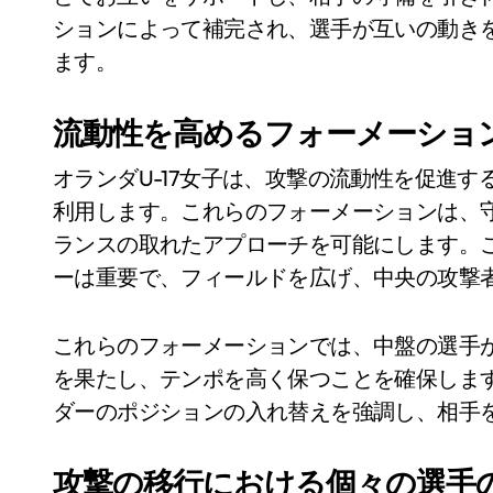
ションによって補完され、選手が互いの動き
ます。
流動性を高めるフォーメーショ
オランダU-17女子は、攻撃の流動性を促進するフ
利用します。これらのフォーメーションは、
ランスの取れたアプローチを可能にします。
ーは重要で、フィールドを広げ、中央の攻撃
これらのフォーメーションでは、中盤の選手
を果たし、テンポを高く保つことを確保しま
ダーのポジションの入れ替えを強調し、相手
攻撃の移行における個々の選手