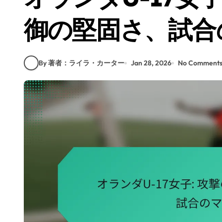
御の堅固さ、試合
By 著者：ライラ・カーター
Jan 28, 2026
No Comment