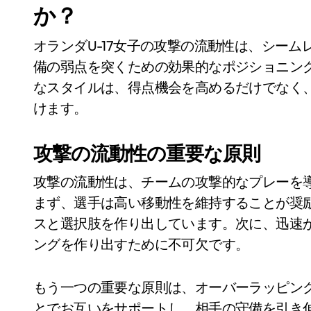
か？
オランダU-17女子の攻撃の流動性は、シー
備の弱点を突くための効果的なポジショニン
なスタイルは、得点機会を高めるだけでなく
けます。
攻撃の流動性の重要な原則
攻撃の流動性は、チームの攻撃的なプレーを
まず、選手は高い移動性を維持することが奨
スと選択肢を作り出しています。次に、迅速
ングを作り出すために不可欠です。
もう一つの重要な原則は、オーバーラッピン
とでお互いをサポートし、相手の守備を引き