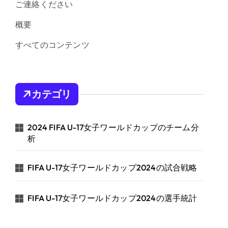
ご連絡ください
概要
すべてのコンテンツ
カテゴリ
2024 FIFA U-17女子ワールドカップのチーム分
析
FIFA U-17女子ワールドカップ2024の試合戦略
FIFA U-17女子ワールドカップ2024の選手統計