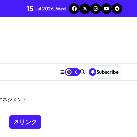
15
Jul 2026, Wed
Subscribe
のマネジメント
リンク