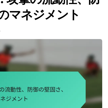
のマネジメント
s