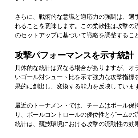
さらに、戦術的な意識と適応力の強調は、選
れることを意味します。この柔軟性は攻撃の
のセットアップに基づいて戦略を調整するこ
攻撃パフォーマンスを示す統計
具体的な統計は異なる場合がありますが、オラ
いゴール対シュート比を示す強力な攻撃指標
果的に創出し、変換する能力を反映していま
最近のトーナメントでは、チームはボール保持
り、ボールコントロールの優位性とゲームの
統計は、競技環境における攻撃の流動性の効